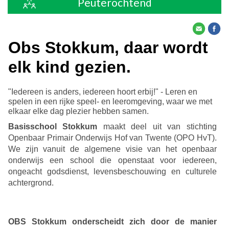
Peuterochtend
Obs Stokkum, daar wordt
elk kind gezien.
"Iedereen is anders, iedereen hoort erbij!" - Leren en
spelen in een rijke speel- en leeromgeving, waar we met
elkaar elke dag plezier hebben samen.
Basisschool Stokkum
maakt deel uit van stichting
Openbaar Primair Onderwijs Hof van Twente (OPO HvT).
We zijn vanuit de algemene visie van het openbaar
onderwijs een school die openstaat voor iedereen,
ongeacht godsdienst, levensbeschouwing en culturele
achtergrond.
OBS Stokkum onderscheidt zich door de manier