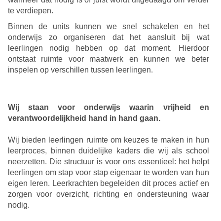
te verdiepen.
Binnen de units kunnen we snel schakelen en het
onderwijs zo organiseren dat het aansluit bij wat
leerlingen nodig hebben op dat moment. Hierdoor
ontstaat ruimte voor maatwerk en kunnen we beter
inspelen op verschillen tussen leerlingen.
Wij staan voor onderwijs waarin vrijheid en
verantwoordelijkheid hand in hand gaan.
Wij bieden leerlingen ruimte om keuzes te maken in hun
leerproces, binnen duidelijke kaders die wij als school
neerzetten. Die structuur is voor ons essentieel: het helpt
leerlingen om stap voor stap eigenaar te worden van hun
eigen leren. Leerkrachten begeleiden dit proces actief en
zorgen voor overzicht, richting en ondersteuning waar
nodig.