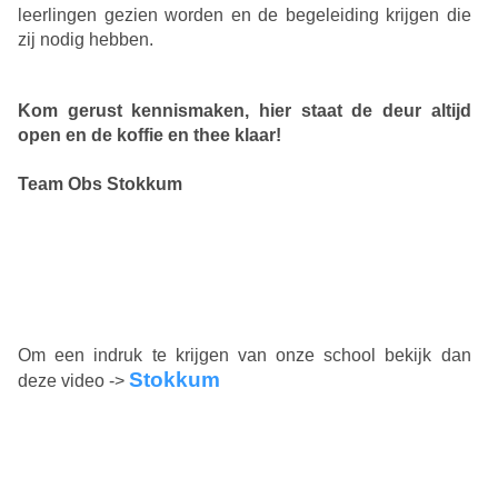
leerlingen gezien worden en de begeleiding krijgen die
zij nodig hebben.
Kom gerust kennismaken, hier staat de deur altijd
open en de koffie en thee klaar!
Team Obs Stokkum
Om een indruk te krijgen van onze school bekijk dan
Stokkum
deze video ->