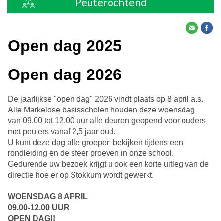
Peuterochtend
Open dag 2025
Open dag 2026
De jaarlijkse "open dag" 2026 vindt plaats op 8 april a.s.
Alle Markelose basisscholen houden deze woensdag
van 09.00 tot 12.00 uur alle deuren geopend voor ouders
met peuters vanaf 2,5 jaar oud.
U kunt deze dag alle groepen bekijken tijdens een
rondleiding en de sfeer proeven in onze school.
Gedurende uw bezoek krijgt u ook een korte uitleg van de
directie hoe er op Stokkum wordt gewerkt.
WOENSDAG 8 APRIL
09.00-12.00 UUR
OPEN DAG!!