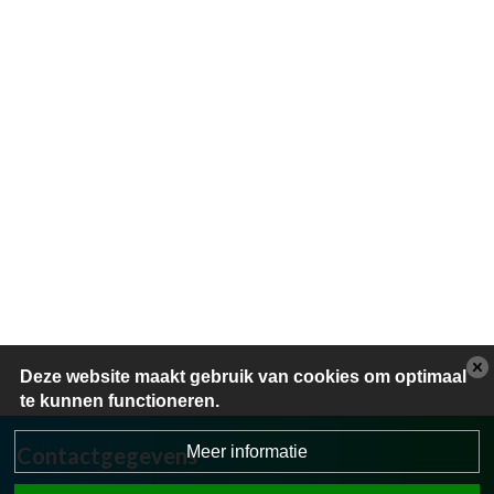
Deze website maakt gebruik van cookies om optimaal
te kunnen functioneren.
Meer informatie
Contactgegevens